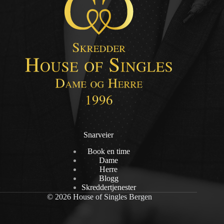
Snarveier
Book en time
Dame
Herre
Blogg
Skreddertjenester
© 2026 House of Singles Bergen